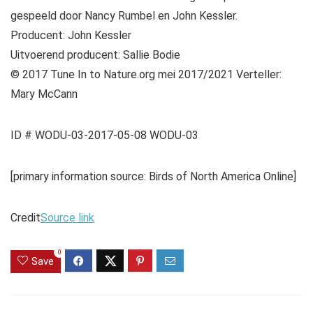
gespeeld door Nancy Rumbel en John Kessler.
Producent: John Kessler
Uitvoerend producent: Sallie Bodie
© 2017 Tune In to Nature.org mei 2017/2021 Verteller:
Mary McCann
ID # WODU-03-2017-05-08 WODU-03
[primary information source: Birds of North America Online]
Credit
Source link
0
Save