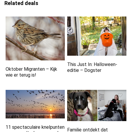
Related deals
This Just In: Halloween-
Oktober Migranten – Kijk
editie – Dogster
wie er terug is!
11 spectaculaire knelpunten
Familie ontdekt dat