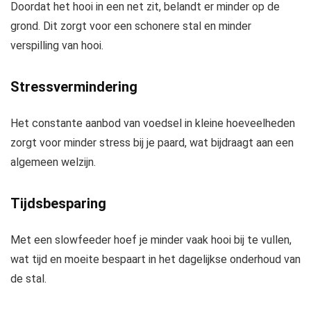
Doordat het hooi in een net zit, belandt er minder op de
grond. Dit zorgt voor een schonere stal en minder
verspilling van hooi.
Stressvermindering
Het constante aanbod van voedsel in kleine hoeveelheden
zorgt voor minder stress bij je paard, wat bijdraagt aan een
algemeen welzijn.
Tijdsbesparing
Met een slowfeeder hoef je minder vaak hooi bij te vullen,
wat tijd en moeite bespaart in het dagelijkse onderhoud van
de stal.