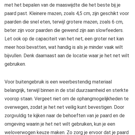
met het bepalen van de maaswijdte die het beste bij je
paard past. Kleinere mazen, zoals 4,5 cm, zijn geschikt voor
paarden die snel eten, terwijl grotere mazen, zoals 6 cm,
beter zijn voor paarden die gewend zijn aan slowfeeders.
Let ook op de capaciteit van het net; een groter net kan
meer hooi bevatten, wat handig is als je minder vaak wilt
bijvullen. Denk daarnaast aan de locatie waar je het net wilt
gebruiken.
Voor buitengebruik is een weerbestendig materiaal
belangrijk, terwijl binnen in de stal duurzaamheid en sterkte
voorop staan. Vergeet niet om de ophangmogelijkheden te
overwegen, zodat je het net veilig kunt bevestigen. Door
zorgvuldig te kijken naar de behoeften van je paard en de
omgeving waarin je het net wilt gebruiken, kun je een
weloverwogen keuze maken. Zo zorg je ervoor dat je paard