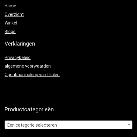
Home
Overzicht
Winkel
Blogs
Verklaringen
Privacybeleid
algemene voorwaarden
Openbaarmaking van filialen
Productcategorieën
Een categorie selecteren