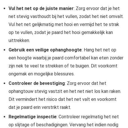
Vul het net op de juiste manier
: Zorg ervoor dat je het
net stevig vasthoudt bij het vullen, zodat het niet omvalt.
Vul het net gelijkmatig met hooi en vermijd het te strak
op te vullen, zodat je paard het hooi gemakkelijk kan
uittrekken.
Gebruik een veilige ophanghoogte
: Hang het net op
een hoogte waarbij je paard comfortabel kan eten zonder
zijn nek te veel te strekken of te buigen. Dit voorkomt
ongemak en mogelijke blessures.
Controleer de bevestiging
: Zorg ervoor dat het
ophangtouw stevig vastzit en het net niet los kan raken.
Dit vermindert het risico dat het net valt en voorkomt
dat je paard erin verstrikt raakt.
Regelmatige inspectie
: Controleer regelmatig het net
op slijtage of beschadigingen. Vervang het indien nodig