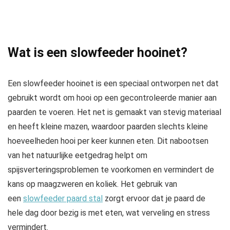
Wat is een slowfeeder hooinet?
Een slowfeeder hooinet is een speciaal ontworpen net dat
gebruikt wordt om hooi op een gecontroleerde manier aan
paarden te voeren. Het net is gemaakt van stevig materiaal
en heeft kleine mazen, waardoor paarden slechts kleine
hoeveelheden hooi per keer kunnen eten. Dit nabootsen
van het natuurlijke eetgedrag helpt om
spijsverteringsproblemen te voorkomen en vermindert de
kans op maagzweren en koliek. Het gebruik van
een
slowfeeder paard stal
zorgt ervoor dat je paard de
hele dag door bezig is met eten, wat verveling en stress
vermindert.