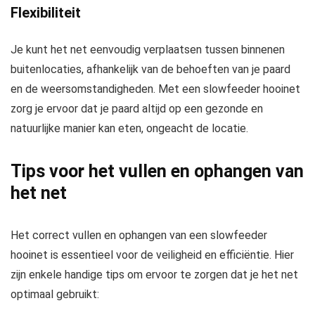
Flexibiliteit
Je kunt het net eenvoudig verplaatsen tussen binnenen
buitenlocaties, afhankelijk van de behoeften van je paard
en de weersomstandigheden. Met een slowfeeder hooinet
zorg je ervoor dat je paard altijd op een gezonde en
natuurlijke manier kan eten, ongeacht de locatie.
Tips voor het vullen en ophangen van
het net
Het correct vullen en ophangen van een slowfeeder
hooinet is essentieel voor de veiligheid en efficiëntie. Hier
zijn enkele handige tips om ervoor te zorgen dat je het net
optimaal gebruikt: