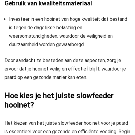
Gebruik van kwaliteitsmateriaal
Investeer in een hooinet van hoge kwaliteit dat bestand
is tegen de dagelijkse belasting en
weersomstandigheden, waardoor de veiligheid en
duurzaamheid worden gewaarborgd.
Door aandacht te besteden aan deze aspecten, zorg je
ervoor dat je hooinet veilig en effectief blijft, waardoor je
paard op een gezonde manier kan eten.
Hoe kies je het juiste slowfeeder
hooinet?
Het kiezen van het juiste slowfeeder hooinet voor je paard
is essentieel voor een gezonde en efficiënte voeding. Begin