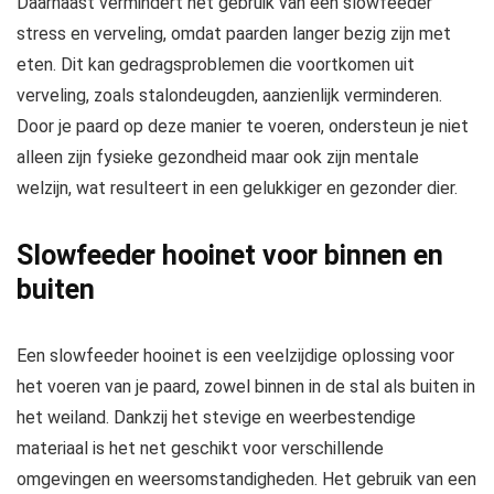
Daarnaast vermindert het gebruik van een slowfeeder
stress en verveling, omdat paarden langer bezig zijn met
eten. Dit kan gedragsproblemen die voortkomen uit
verveling, zoals stalondeugden, aanzienlijk verminderen.
Door je paard op deze manier te voeren, ondersteun je niet
alleen zijn fysieke gezondheid maar ook zijn mentale
welzijn, wat resulteert in een gelukkiger en gezonder dier.
Slowfeeder hooinet voor binnen en
buiten
Een slowfeeder hooinet is een veelzijdige oplossing voor
het voeren van je paard, zowel binnen in de stal als buiten in
het weiland. Dankzij het stevige en weerbestendige
materiaal is het net geschikt voor verschillende
omgevingen en weersomstandigheden. Het gebruik van een