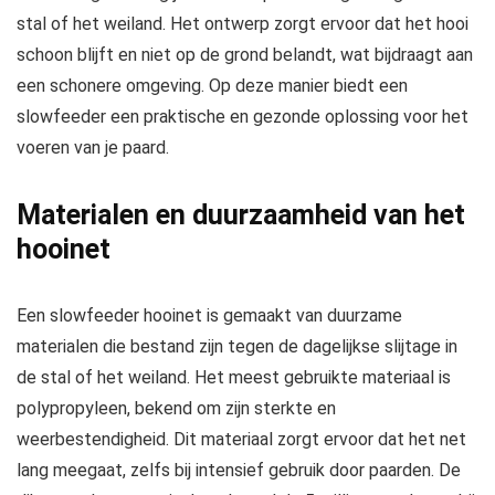
stal of het weiland. Het ontwerp zorgt ervoor dat het hooi
schoon blijft en niet op de grond belandt, wat bijdraagt aan
een schonere omgeving. Op deze manier biedt een
slowfeeder een praktische en gezonde oplossing voor het
voeren van je paard.
Materialen en duurzaamheid van het
hooinet
Een slowfeeder hooinet is gemaakt van duurzame
materialen die bestand zijn tegen de dagelijkse slijtage in
de stal of het weiland. Het meest gebruikte materiaal is
polypropyleen, bekend om zijn sterkte en
weerbestendigheid. Dit materiaal zorgt ervoor dat het net
lang meegaat, zelfs bij intensief gebruik door paarden. De