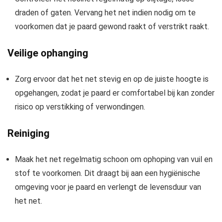
draden of gaten. Vervang het net indien nodig om te
voorkomen dat je paard gewond raakt of verstrikt raakt.
Veilige ophanging
Zorg ervoor dat het net stevig en op de juiste hoogte is
opgehangen, zodat je paard er comfortabel bij kan zonder
risico op verstikking of verwondingen.
Reiniging
Maak het net regelmatig schoon om ophoping van vuil en
stof te voorkomen. Dit draagt bij aan een hygiënische
omgeving voor je paard en verlengt de levensduur van
het net.