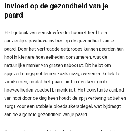
Invloed op de gezondheid van je
paard
Het gebruik van een slowfeeder hooinet heeft een
aanzienlijke positieve invloed op de gezondheid van je
paard. Door het vertraagde eetproces kunnen paarden hun
hooi in kleinere hoeveelheden consumeren, wat de
natuurlijke manier van grazen nabootst. Dit helpt om
spijsverteringsproblemen zoals maagzweren en koliek te
voorkomen, omdat het paard niet in één keer grote
hoeveelheden voedsel binnenkrijgt. Het constante aanbod
van hooi door de dag heen houdt de spijsvertering actief en
zorgt voor een stabiele bloedsuikerspiegel, wat bijdraagt
aan de algehele gezondheid van je paard.