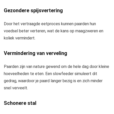
Gezondere spijsvertering
Door het vertraagde eetproces kunnen paarden hun
voedsel beter verteren, wat de kans op maagzweren en
koliek vermindert.
Vermindering van verveling
Paarden zijn van nature gewend om de hele dag door kleine
hoeveelheden te eten. Een slowfeeder simuleert dit
gedrag, waardoor je paard langer bezig is en zich minder
snel verveelt.
Schonere stal