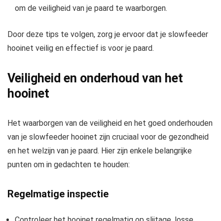
om de veiligheid van je paard te waarborgen.
Door deze tips te volgen, zorg je ervoor dat je slowfeeder
hooinet veilig en effectief is voor je paard.
Veiligheid en onderhoud van het
hooinet
Het waarborgen van de veiligheid en het goed onderhouden
van je slowfeeder hooinet zijn cruciaal voor de gezondheid
en het welzijn van je paard. Hier zijn enkele belangrijke
punten om in gedachten te houden:
Regelmatige inspectie
Controleer het hooinet regelmatig op slijtage, losse