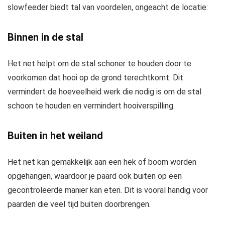
slowfeeder biedt tal van voordelen, ongeacht de locatie:
Binnen in de stal
Het net helpt om de stal schoner te houden door te
voorkomen dat hooi op de grond terechtkomt. Dit
vermindert de hoeveelheid werk die nodig is om de stal
schoon te houden en vermindert hooiverspilling.
Buiten in het weiland
Het net kan gemakkelijk aan een hek of boom worden
opgehangen, waardoor je paard ook buiten op een
gecontroleerde manier kan eten. Dit is vooral handig voor
paarden die veel tijd buiten doorbrengen.