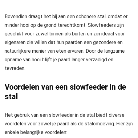
Bovendien draagt het bij aan een schonere stal, omdat er
minder hooi op de grond terechtkomt. Slowfeeders zijn
geschikt voor zowel binnen als buiten en zijn ideaal voor
eigenaren die willen dat hun paarden een gezondere en
natuurlijkere manier van eten ervaren. Door de langzame
opname van hooi blijft je paard langer verzadigd en
tevreden.
Voordelen van een slowfeeder in de
stal
Het gebruik van een slowfeeder in de stal biedt diverse
voordelen voor zowel je paard als de stalomgeving. Hier zijn
enkele belangrijke voordelen: