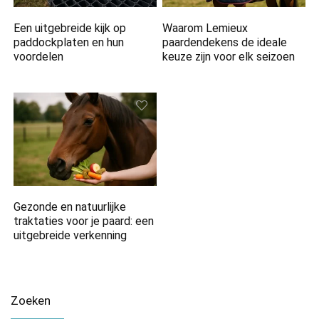
Een uitgebreide kijk op
Waarom Lemieux
paddockplaten en hun
paardendekens de ideale
voordelen
keuze zijn voor elk seizoen
Gezonde en natuurlijke
traktaties voor je paard: een
uitgebreide verkenning
Zoeken