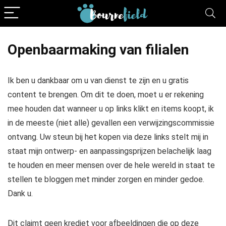
Openbaarmaking van filialen
Ik ben u dankbaar om u van dienst te zijn en u gratis
content te brengen. Om dit te doen, moet u er rekening
mee houden dat wanneer u op links klikt en items koopt, ik
in de meeste (niet alle) gevallen een verwijzingscommissie
ontvang. Uw steun bij het kopen via deze links stelt mij in
staat mijn ontwerp- en aanpassingsprijzen belachelijk laag
te houden en meer mensen over de hele wereld in staat te
stellen te bloggen met minder zorgen en minder gedoe.
Dank u.
Dit claimt geen krediet voor afbeeldingen die op deze