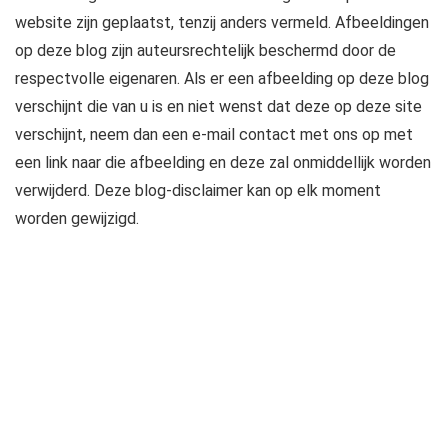
website zijn geplaatst, tenzij anders vermeld. Afbeeldingen
op deze blog zijn auteursrechtelijk beschermd door de
respectvolle eigenaren. Als er een afbeelding op deze blog
verschijnt die van u is en niet wenst dat deze op deze site
verschijnt, neem dan een e-mail contact met ons op met
een link naar die afbeelding en deze zal onmiddellijk worden
verwijderd. Deze blog-disclaimer kan op elk moment
worden gewijzigd.