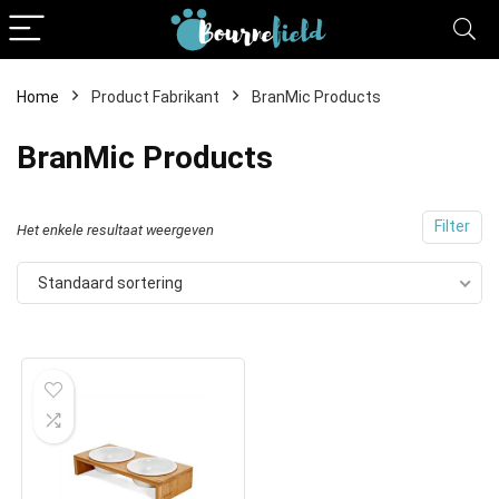
Home
Product Fabrikant
BranMic Products
BranMic Products
Filter
Het enkele resultaat weergeven
Standaard sortering