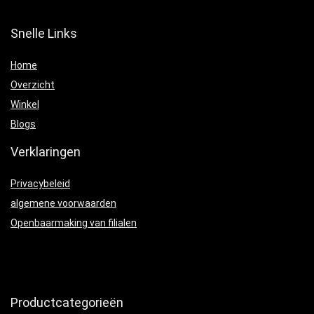
Snelle Links
Home
Overzicht
Winkel
Blogs
Verklaringen
Privacybeleid
algemene voorwaarden
Openbaarmaking van filialen
Productcategorieën