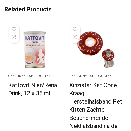
Related Products
GEZONDHEIDSPRODUCTEN
GEZONDHEIDSPRODUCTEN
Kattovit Nier/Renal
Xinzistar Kat Cone
Drink, 12 x 35 ml
Kraag
Herstelhalsband Pet
Kitten Zachte
Beschermende
Nekhalsband na de