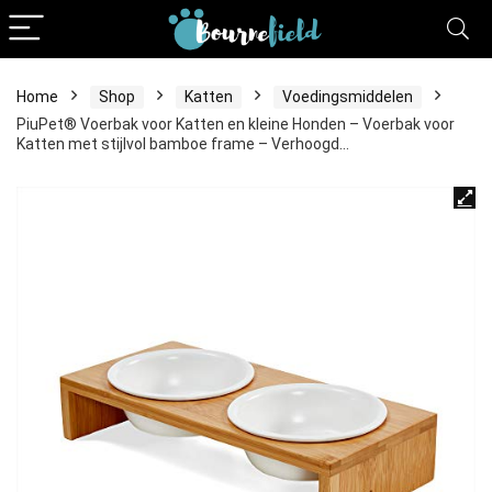
Home
Shop
Katten
Voedingsmiddelen
PiuPet® Voerbak voor Katten en kleine Honden – Voerbak voor
Katten met stijlvol bamboe frame – Verhoogd…