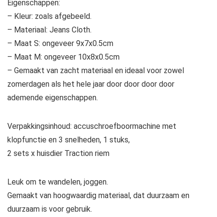
Eigenschappen:
– Kleur: zoals afgebeeld.
– Materiaal: Jeans Cloth.
– Maat S: ongeveer 9x7x0.5cm
– Maat M: ongeveer 10x8x0.5cm
– Gemaakt van zacht materiaal en ideaal voor zowel
zomerdagen als het hele jaar door door door door
ademende eigenschappen.
Verpakkingsinhoud: accuschroefboormachine met
klopfunctie en 3 snelheden, 1 stuks,
2 sets x huisdier Traction riem
Leuk om te wandelen, joggen.
Gemaakt van hoogwaardig materiaal, dat duurzaam en
duurzaam is voor gebruik.