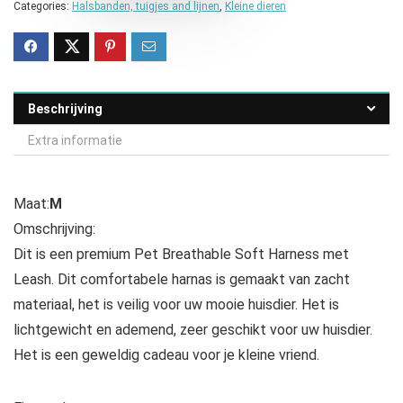
Categories:
Halsbanden, tuigjes and lijnen
,
Kleine dieren
Beschrijving
Extra informatie
Maat:
M
Omschrijving:
Dit is een premium Pet Breathable Soft Harness met
Leash. Dit comfortabele harnas is gemaakt van zacht
materiaal, het is veilig voor uw mooie huisdier. Het is
lichtgewicht en ademend, zeer geschikt voor uw huisdier.
Het is een geweldig cadeau voor je kleine vriend.