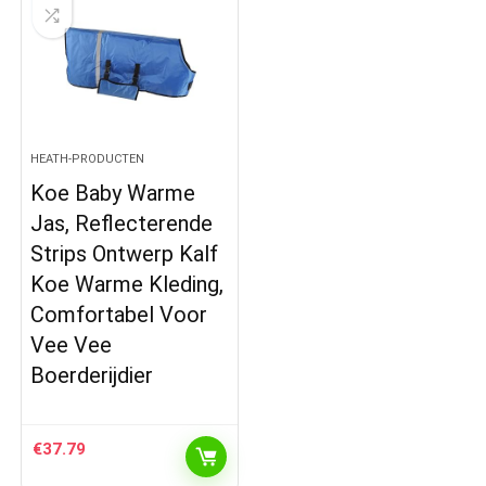
HEATH-PRODUCTEN
Koe Baby Warme
Jas, Reflecterende
Strips Ontwerp Kalf
Koe Warme Kleding,
Comfortabel Voor
Vee Vee
Boerderijdier
€
37.79