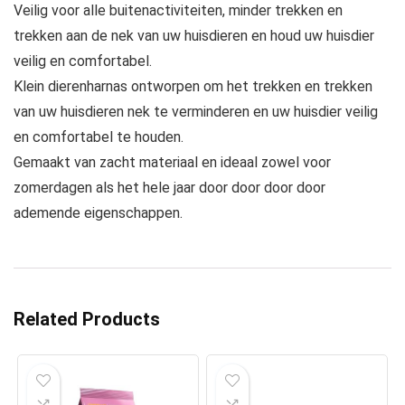
Veilig voor alle buitenactiviteiten, minder trekken en
trekken aan de nek van uw huisdieren en houd uw huisdier
veilig en comfortabel.
Klein dierenharnas ontworpen om het trekken en trekken
van uw huisdieren nek te verminderen en uw huisdier veilig
en comfortabel te houden.
Gemaakt van zacht materiaal en ideaal zowel voor
zomerdagen als het hele jaar door door door door
ademende eigenschappen.
Related Products