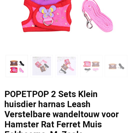
POPETPOP 2 Sets Klein
huisdier harnas Leash
Verstelbare wandeltouw voor
Hamster Rat Ferret Muis