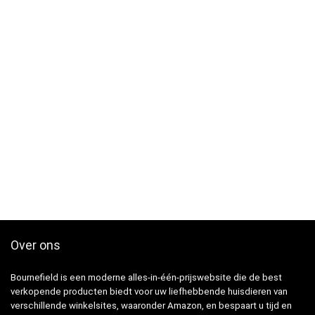
Over ons
Bournefield is een moderne alles-in-één-prijswebsite die de best
verkopende producten biedt voor uw liefhebbende huisdieren van
verschillende winkelsites, waaronder Amazon, en bespaart u tijd en