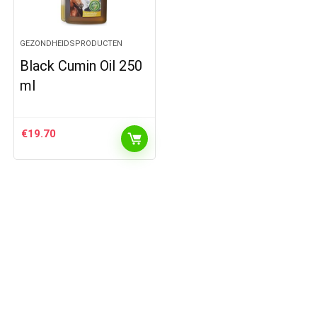
GEZONDHEIDSPRODUCTEN
Black Cumin Oil 250
ml
€
19.70