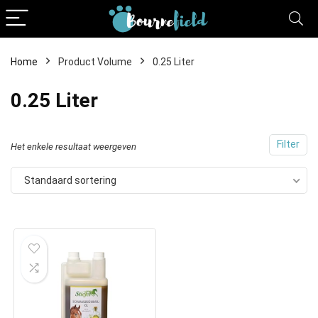
Home
Product Volume
0.25 Liter
0.25 Liter
Filter
Het enkele resultaat weergeven
Standaard sortering