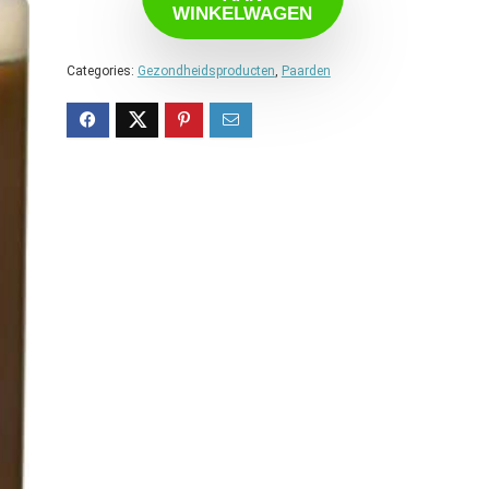
WINKELWAGEN
Categories:
Gezondheidsproducten
,
Paarden