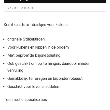
Extra informatie
Kerbl kunststof drankjes voor kuikens.
originele Stükerjürgen.
Voor kuikens en kippen in de bodem.
Met beproefde bajonetsluiting.
Ook geschikt om op te hangen, daardoor minder
vervuiling
Gemakkelijk te reinigen en bijzonder robuust.
Geschikt voor levensmiddelen.
Technische specificaties