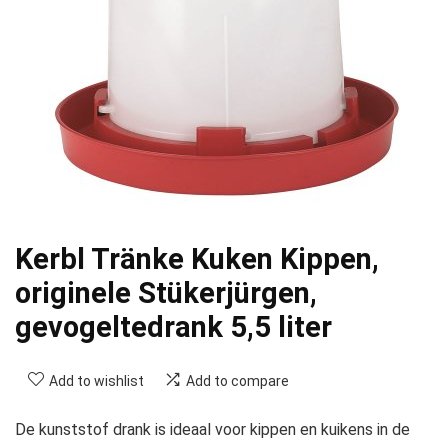
Kerbl Tränke Kuken Kippen,
originele Stükerjürgen,
gevogeltedrank 5,5 liter
Add to wishlist
Add to compare
De kunststof drank is ideaal voor kippen en kuikens in de