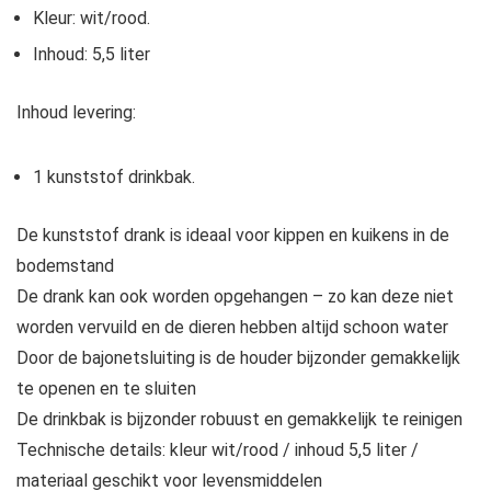
Kleur: wit/rood.
Inhoud: 5,5 liter
Inhoud levering:
1 kunststof drinkbak.
De kunststof drank is ideaal voor kippen en kuikens in de
bodemstand
De drank kan ook worden opgehangen – zo kan deze niet
worden vervuild en de dieren hebben altijd schoon water
Door de bajonetsluiting is de houder bijzonder gemakkelijk
te openen en te sluiten
De drinkbak is bijzonder robuust en gemakkelijk te reinigen
Technische details: kleur wit/rood / inhoud 5,5 liter /
materiaal geschikt voor levensmiddelen