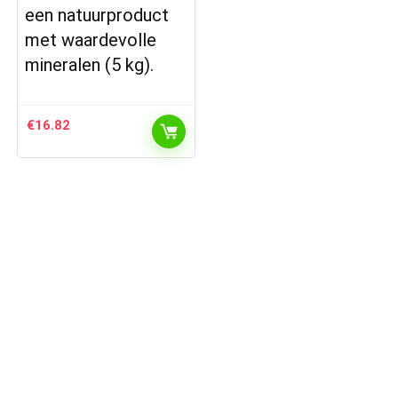
een natuurproduct
met waardevolle
mineralen (5 kg).
€
16.82