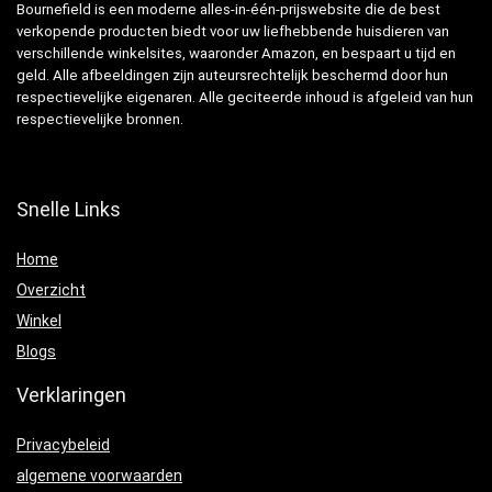
Bournefield is een moderne alles-in-één-prijswebsite die de best
verkopende producten biedt voor uw liefhebbende huisdieren van
verschillende winkelsites, waaronder Amazon, en bespaart u tijd en
geld. Alle afbeeldingen zijn auteursrechtelijk beschermd door hun
respectievelijke eigenaren. Alle geciteerde inhoud is afgeleid van hun
respectievelijke bronnen.
Snelle Links
Home
Overzicht
Winkel
Blogs
Verklaringen
Privacybeleid
algemene voorwaarden