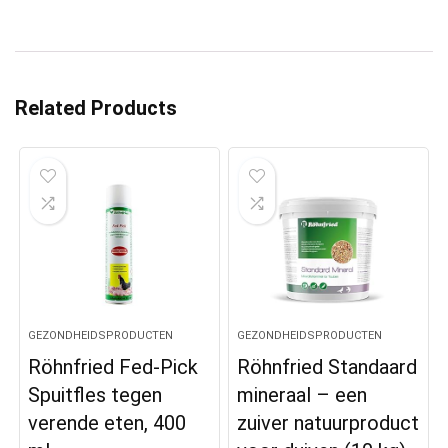
Related Products
GEZONDHEIDSPRODUCTEN
GEZONDHEIDSPRODUCTEN
Röhnfried Fed-Pick
Röhnfried Standaard
Spuitfles tegen
mineraal – een
verende eten, 400
zuiver natuurproduct