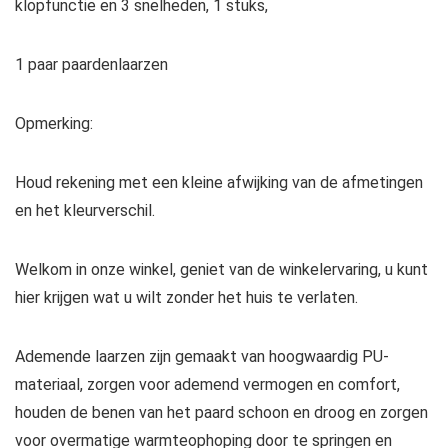
klopfunctie en 3 snelheden, 1 stuks,
1 paar paardenlaarzen
Opmerking:
Houd rekening met een kleine afwijking van de afmetingen
en het kleurverschil.
Welkom in onze winkel, geniet van de winkelervaring, u kunt
hier krijgen wat u wilt zonder het huis te verlaten.
Ademende laarzen zijn gemaakt van hoogwaardig PU-
materiaal, zorgen voor ademend vermogen en comfort,
houden de benen van het paard schoon en droog en zorgen
voor overmatige warmteophoping door te springen en