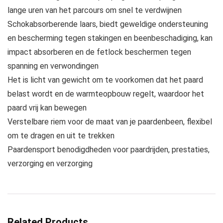
lange uren van het parcours om snel te verdwijnen
Schokabsorberende laars, biedt geweldige ondersteuning
en bescherming tegen stakingen en beenbeschadiging, kan
impact absorberen en de fetlock beschermen tegen
spanning en verwondingen
Het is licht van gewicht om te voorkomen dat het paard
belast wordt en de warmteopbouw regelt, waardoor het
paard vrij kan bewegen
Verstelbare riem voor de maat van je paardenbeen, flexibel
om te dragen en uit te trekken
Paardensport benodigdheden voor paardrijden, prestaties,
verzorging en verzorging
Related Products