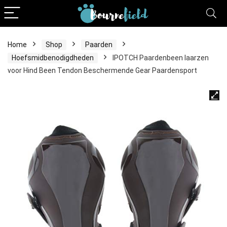
Home
Shop
Paarden
Hoefsmidbenodigdheden
IPOTCH Paardenbeen laarzen
voor Hind Been Tendon Beschermende Gear Paardensport