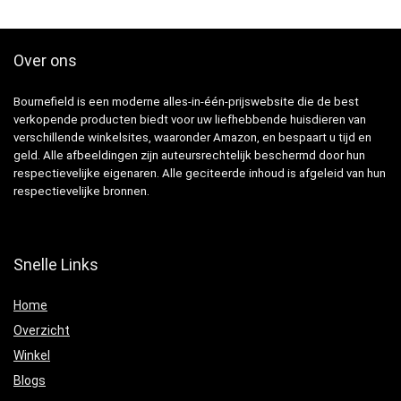
Over ons
Bournefield is een moderne alles-in-één-prijswebsite die de best
verkopende producten biedt voor uw liefhebbende huisdieren van
verschillende winkelsites, waaronder Amazon, en bespaart u tijd en
geld. Alle afbeeldingen zijn auteursrechtelijk beschermd door hun
respectievelijke eigenaren. Alle geciteerde inhoud is afgeleid van hun
respectievelijke bronnen.
Snelle Links
Home
Overzicht
Winkel
Blogs