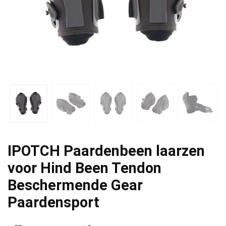
IPOTCH Paardenbeen laarzen
voor Hind Been Tendon
Beschermende Gear
Paardensport