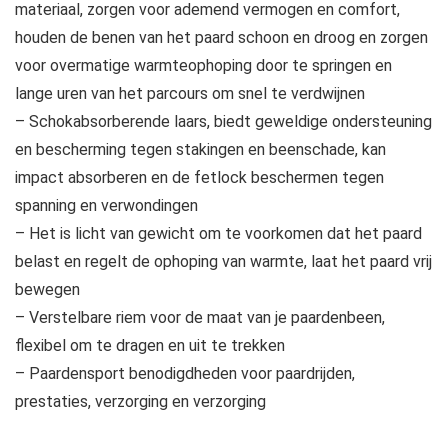
materiaal, zorgen voor ademend vermogen en comfort,
houden de benen van het paard schoon en droog en zorgen
voor overmatige warmteophoping door te springen en
lange uren van het parcours om snel te verdwijnen
– Schokabsorberende laars, biedt geweldige ondersteuning
en bescherming tegen stakingen en beenschade, kan
impact absorberen en de fetlock beschermen tegen
spanning en verwondingen
– Het is licht van gewicht om te voorkomen dat het paard
belast en regelt de ophoping van warmte, laat het paard vrij
bewegen
– Verstelbare riem voor de maat van je paardenbeen,
flexibel om te dragen en uit te trekken
– Paardensport benodigdheden voor paardrijden,
prestaties, verzorging en verzorging