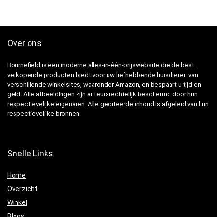
Over ons
Bournefield is een moderne alles-in-één-prijswebsite die de best
verkopende producten biedt voor uw liefhebbende huisdieren van
verschillende winkelsites, waaronder Amazon, en bespaart u tijd en
geld. Alle afbeeldingen zijn auteursrechtelijk beschermd door hun
respectievelijke eigenaren. Alle geciteerde inhoud is afgeleid van hun
respectievelijke bronnen.
Snelle Links
Home
Overzicht
Winkel
Blogs