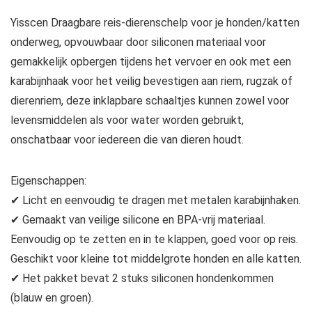
Yisscen Draagbare reis-dierenschelp voor je honden/katten
onderweg, opvouwbaar door siliconen materiaal voor
gemakkelijk opbergen tijdens het vervoer en ook met een
karabijnhaak voor het veilig bevestigen aan riem, rugzak of
dierenriem, deze inklapbare schaaltjes kunnen zowel voor
levensmiddelen als voor water worden gebruikt,
onschatbaar voor iedereen die van dieren houdt.
Eigenschappen:
✔ Licht en eenvoudig te dragen met metalen karabijnhaken.
✔ Gemaakt van veilige silicone en BPA-vrij materiaal.
Eenvoudig op te zetten en in te klappen, goed voor op reis.
Geschikt voor kleine tot middelgrote honden en alle katten.
✔ Het pakket bevat 2 stuks siliconen hondenkommen
(blauw en groen).