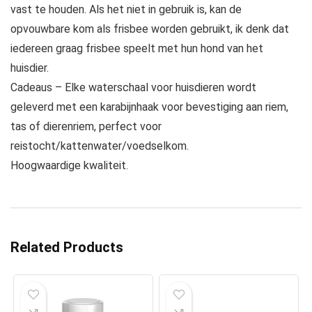
vast te houden. Als het niet in gebruik is, kan de
opvouwbare kom als frisbee worden gebruikt, ik denk dat
iedereen graag frisbee speelt met hun hond van het
huisdier.
Cadeaus – Elke waterschaal voor huisdieren wordt
geleverd met een karabijnhaak voor bevestiging aan riem,
tas of dierenriem, perfect voor
reistocht/kattenwater/voedselkom.
Hoogwaardige kwaliteit.
Related Products