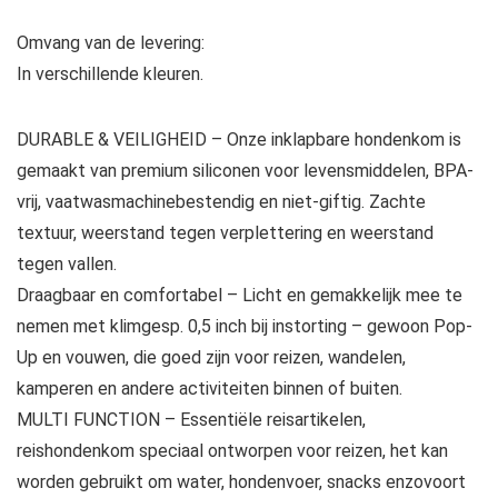
Omvang van de levering:
In verschillende kleuren.
DURABLE & VEILIGHEID – Onze inklapbare hondenkom is
gemaakt van premium siliconen voor levensmiddelen, BPA-
vrij, vaatwasmachinebestendig en niet-giftig. Zachte
textuur, weerstand tegen verplettering en weerstand
tegen vallen.
Draagbaar en comfortabel – Licht en gemakkelijk mee te
nemen met klimgesp. 0,5 inch bij instorting – gewoon Pop-
Up en vouwen, die goed zijn voor reizen, wandelen,
kamperen en andere activiteiten binnen of buiten.
MULTI FUNCTION – Essentiële reisartikelen,
reishondenkom speciaal ontworpen voor reizen, het kan
worden gebruikt om water, hondenvoer, snacks enzovoort