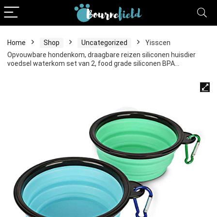
Home
Shop
Uncategorized
Yisscen
Opvouwbare hondenkom, draagbare reizen siliconen huisdier
voedsel waterkom set van 2, food grade siliconen BPA…