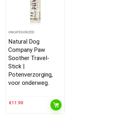
UNCATEGORIZED
Natural Dog
Company Paw
Soother Travel-
Stick |
Potenverzorging,
voor onderweg.
€
11.90