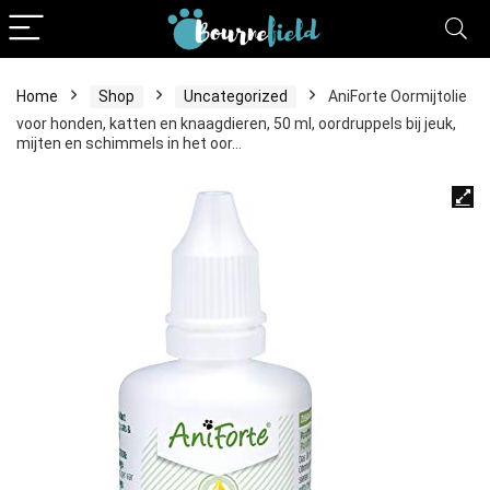
Home
Shop
Uncategorized
AniForte Oormijtolie
voor honden, katten en knaagdieren, 50 ml, oordruppels bij jeuk,
mijten en schimmels in het oor…