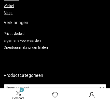
Winkel
Blogs
Verklaringen
Privacybeleid
algemene voorwaarden
Openbaarmaking van filialen
Productcategorieën
Uncategorized
×
0
Compare