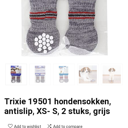
Trixie 19501 hondensokken,
antislip, XS- S, 2 stuks, grijs
Add to wishlist
Add to compare