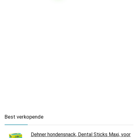
Best verkopende
Dehner hondensnack, Dental Sticks Maxi, voor