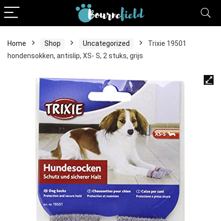
Home
Shop
Uncategorized
Trixie 19501
hondensokken, antislip, XS- S, 2 stuks, grijs