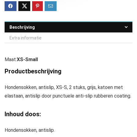
Beschrijving
Extra informatie
Maat:
XS-Small
Productbeschrijving
Hondensokken, antislip, XS-S, 2 stuks, grijs, katoen met
elastaan, antislip door punctuele anti-slip rubberen coating.
Inhoud doos:
Hondensokken, antislip.