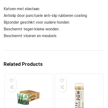
Katoen met elastaan.
Antislip door punctuele anti-slip rubberen coating
Bijzonder geschikt voor oudere honden.
Beschermt tegen kleine wonden.
Beschermt vloeren en meubels.
Related Products