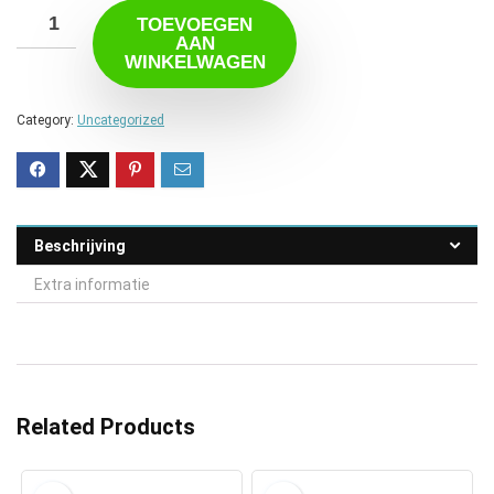
TOEVOEGEN
AAN
WINKELWAGEN
Category:
Uncategorized
Beschrijving
Extra informatie
Related Products