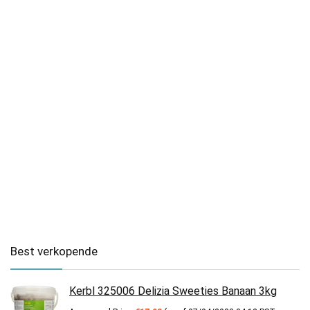
Best verkopende
Kerbl 325006 Delizia Sweeties Banaan 3kg