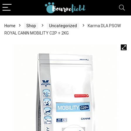
Home
Shop
Uncategorized
Karma DLA PSOW
ROYAL CANIN MOBILITY C2P + 2KG