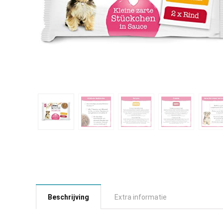
Beschrijving
Extra informatie