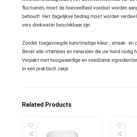
fluctueren, moet de hoeveelheid voedsel worden aa
behoudt. Het dagelijkse bedrag moet worden verdeeld 
vers drinkwater beschikbaar zijn.
Zonder toegevoegde kunstmatige kleur-, smaak- en 
Bevat alle vitamines en mineralen die uw hond nodig 
Verpakt met hoogwaardige en voedzame ingrediënte
In een praktisch zakje
Related Products