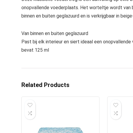
onopvallende voederplaats. Het worteltje wordt van 
binnen en buiten geglazuurd en is verkrijgbaar in beige
Van binnen en buiten geglazuurd
Past bij elk interieur en siert ideaal een onopvallend
bevat 125 ml
Related Products