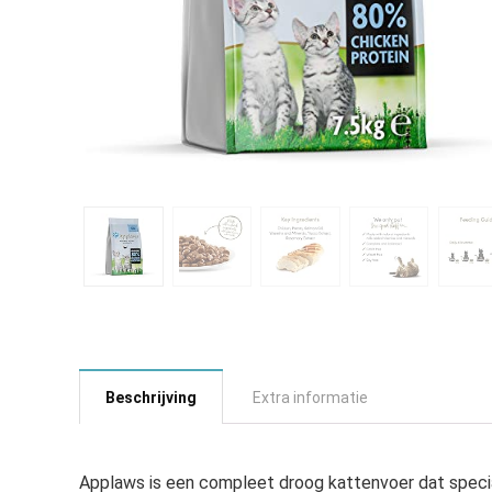
Beschrijving
Extra informatie
Applaws is een compleet droog kattenvoer dat specia