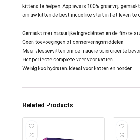
kittens te helpen. Applaws is 100% graanvrij, gemaak
om uw kitten de best mogelijke start in het leven te 
Gemaakt met natuurlijke ingrediënten en de fijnste st
Geen toevoegingen of conserveringsmiddelen
Meer vleeseiwitten om de magere spiergroei te bevo
Het perfecte complete voer voor katten
Weinig koolhydraten, ideaal voor katten en honden
Related Products