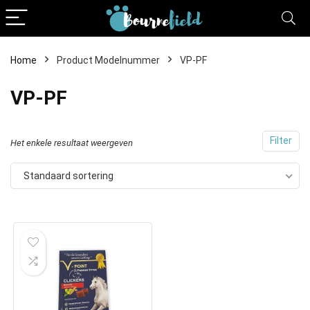
Home
Product Modelnummer
VP-PF
VP-PF
Filter
Het enkele resultaat weergeven
Standaard sortering