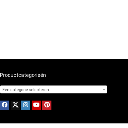
Productcategorieën
Een categorie selecteren