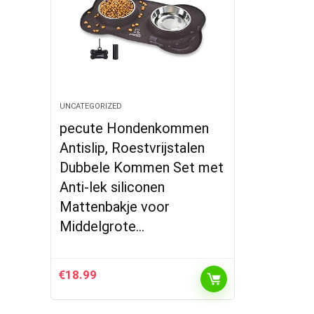
UNCATEGORIZED
pecute Hondenkommen
Antislip, Roestvrijstalen
Dubbele Kommen Set met
Anti-lek siliconen
Mattenbakje voor
Middelgrote…
€
18.99