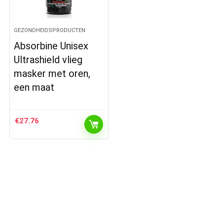
GEZONDHEIDSPRODUCTEN
Absorbine Unisex
Ultrashield vlieg
masker met oren,
een maat
€
27.76