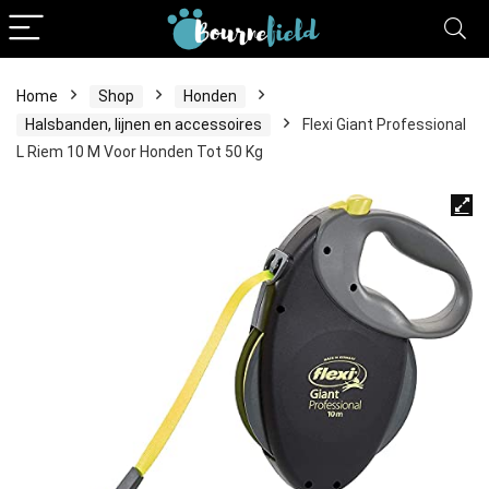
Home
Shop
Honden
Halsbanden, lijnen en accessoires
Flexi Giant Professional
L Riem 10 M Voor Honden Tot 50 Kg