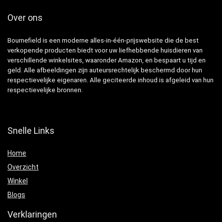
Over ons
Bournefield is een moderne alles-in-één-prijswebsite die de best
verkopende producten biedt voor uw liefhebbende huisdieren van
verschillende winkelsites, waaronder Amazon, en bespaart u tijd en
geld. Alle afbeeldingen zijn auteursrechtelijk beschermd door hun
respectievelijke eigenaren. Alle geciteerde inhoud is afgeleid van hun
respectievelijke bronnen.
Snelle Links
Home
Overzicht
Winkel
Blogs
Verklaringen