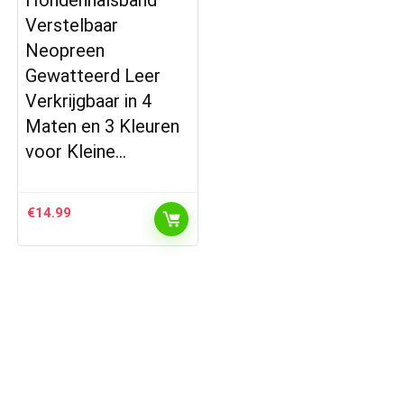
Verstelbaar
Neopreen
Gewatteerd Leer
Verkrijgbaar in 4
Maten en 3 Kleuren
voor Kleine…
€
14.99