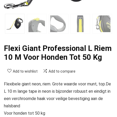
Flexi Giant Professional L Riem
10 M Voor Honden Tot 50 Kg
Add to wishlist
Add to compare
Flexibele giant neon, riem. Grote waarde voor munt, top.De
L 10 m lange tape in neon is bijzonder robuust en eindigt in
een verchroomde haak voor veilige bevestiging aan de
halsband
Voor honden tot 50 kg