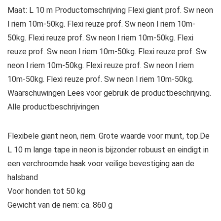
Maat: L 10 m Productomschrijving Flexi giant prof. Sw neon
l riem 10m-50kg. Flexi reuze prof. Sw neon l riem 10m-
50kg. Flexi reuze prof. Sw neon l riem 10m-50kg. Flexi
reuze prof. Sw neon l riem 10m-50kg. Flexi reuze prof. Sw
neon l riem 10m-50kg. Flexi reuze prof. Sw neon l riem
10m-50kg. Flexi reuze prof. Sw neon l riem 10m-50kg.
Waarschuwingen Lees voor gebruik de productbeschrijving.
Alle productbeschrijvingen
Flexibele giant neon, riem. Grote waarde voor munt, top.De
L 10 m lange tape in neon is bijzonder robuust en eindigt in
een verchroomde haak voor veilige bevestiging aan de
halsband
Voor honden tot 50 kg
Gewicht van de riem: ca. 860 g