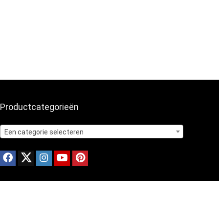
Productcategorieën
Een categorie selecteren