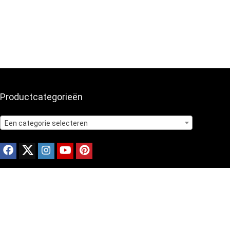
Productcategorieën
Een categorie selecteren