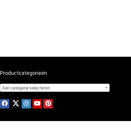
Productcategorieën
Een categorie selecteren