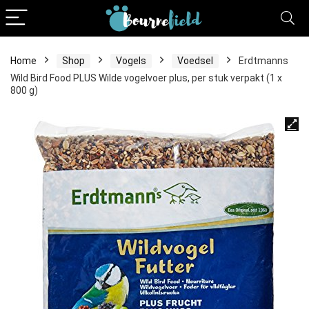
Home
Shop
Vogels
Voedsel
Erdtmanns
Wild Bird Food PLUS Wilde vogelvoer plus, per stuk verpakt (1 x
800 g)