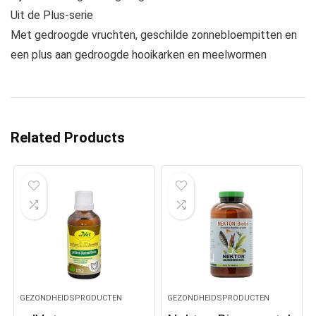
Uit de Plus-serie
Met gedroogde vruchten, geschilde zonnebloempitten en
een plus aan gedroogde hooikarken en meelwormen
Related Products
GEZONDHEIDSPRODUCTEN
GEZONDHEIDSPRODUCTEN