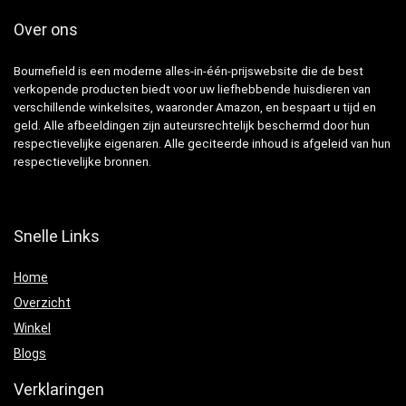
Over ons
Bournefield is een moderne alles-in-één-prijswebsite die de best
verkopende producten biedt voor uw liefhebbende huisdieren van
verschillende winkelsites, waaronder Amazon, en bespaart u tijd en
geld. Alle afbeeldingen zijn auteursrechtelijk beschermd door hun
respectievelijke eigenaren. Alle geciteerde inhoud is afgeleid van hun
respectievelijke bronnen.
Snelle Links
Home
Overzicht
Winkel
Blogs
Verklaringen