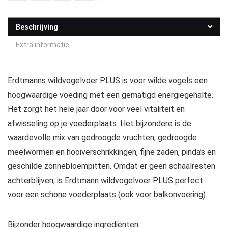
Beschrijving
Extra informatie
Erdtmanns wildvogelvoer PLUS is voor wilde vogels een
hoogwaardige voeding met een gematigd energiegehalte.
Het zorgt het hele jaar door voor veel vitaliteit en
afwisseling op je voederplaats. Het bijzondere is de
waardevolle mix van gedroogde vruchten, gedroogde
meelwormen en hooiverschrikkingen, fijne zaden, pinda’s en
geschilde zonnebloempitten. Omdat er geen schaalresten
achterblijven, is Erdtmann wildvogelvoer PLUS perfect
voor een schone voederplaats (ook voor balkonvoering).
Bijzonder hoogwaardige ingrediënten