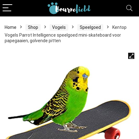
Home
Shop
Vogels
Speelgoed
Kentop
Vogels Parrot Intelligence speelgoed mini-skateboard voor
papegaaien, golvende pitten