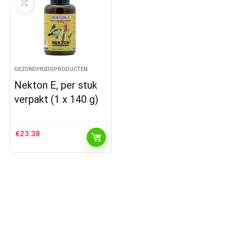
GEZONDHEIDSPRODUCTEN
Nekton E, per stuk
verpakt (1 x 140 g)
€
23.38