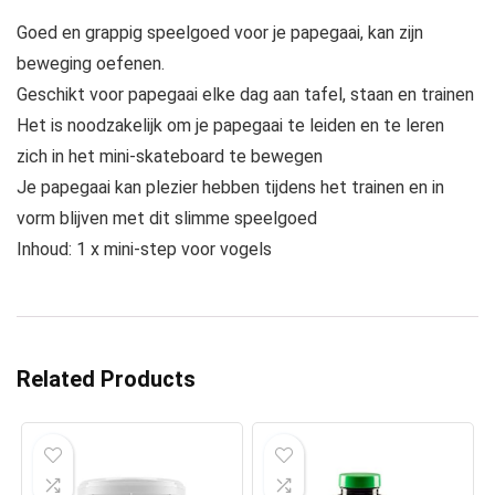
Goed en grappig speelgoed voor je papegaai, kan zijn
beweging oefenen.
Geschikt voor papegaai elke dag aan tafel, staan en trainen
Het is noodzakelijk om je papegaai te leiden en te leren
zich in het mini-skateboard te bewegen
Je papegaai kan plezier hebben tijdens het trainen en in
vorm blijven met dit slimme speelgoed
Inhoud: 1 x mini-step voor vogels
Related Products