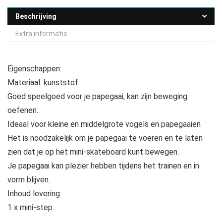
Beschrijving
Extra informatie
Eigenschappen:
Materiaal: kunststof.
Goed speelgoed voor je papegaai, kan zijn beweging
oefenen.
Ideaal voor kleine en middelgrote vogels en papegaaien
Het is noodzakelijk om je papegaai te voeren en te laten
zien dat je op het mini-skateboard kunt bewegen.
Je papegaai kan plezier hebben tijdens het trainen en in
vorm blijven.
Inhoud levering:
1 x mini-step.