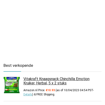
Best verkopende
Vitakraft Knaagsnack Chinchilla Emotion
Kruiker, Herbal, 5 x 2 stuks
Amazon.nl Price:
€
10.93
(as of 10/04/2023 04:54 PST-
Details
)
&
FREE Shipping
.