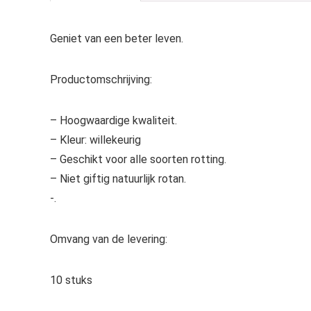
Geniet van een beter leven.
Productomschrijving:
– Hoogwaardige kwaliteit.
– Kleur: willekeurig
– Geschikt voor alle soorten rotting.
– Niet giftig natuurlijk rotan.
-.
Omvang van de levering:
10 stuks