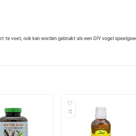
t te voet, ook kan worden gebruikt als een DIY vogel speelgoe