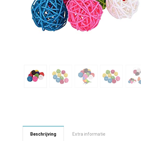
Beschrijving
Extra informatie