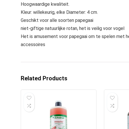
Hoogwaardige kwaliteit.
Kleur: willekeurig, elke Diameter: 4 cm.
Geschikt voor alle soorten papegaai
niet-giftige natuurlijke rotan, het is veilig voor vogel
Het is amusement voor papegaai om te spelen met he
accessoires
Related Products