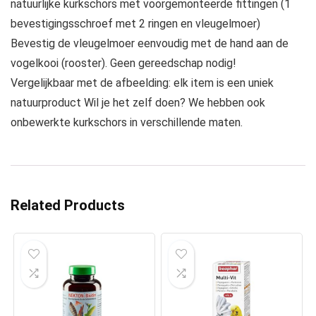
natuurlijke kurkschors met voorgemonteerde fittingen (1
bevestigingsschroef met 2 ringen en vleugelmoer)
Bevestig de vleugelmoer eenvoudig met de hand aan de
vogelkooi (rooster). Geen gereedschap nodig!
Vergelijkbaar met de afbeelding: elk item is een uniek
natuurproduct Wil je het zelf doen? We hebben ook
onbewerkte kurkschors in verschillende maten.
Related Products