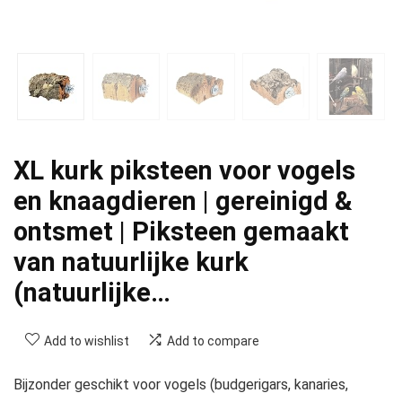
XL kurk piksteen voor vogels
en knaagdieren | gereinigd &
ontsmet | Piksteen gemaakt
van natuurlijke kurk
(natuurlijke…
Add to wishlist
Add to compare
Bijzonder geschikt voor vogels (budgerigars, kanaries,