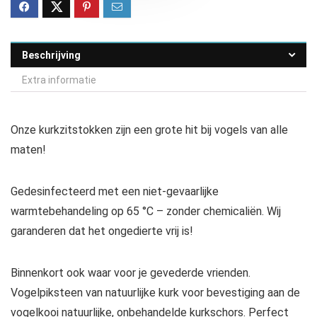
Beschrijving
Extra informatie
Onze kurkzitstokken zijn een grote hit bij vogels van alle
maten!
Gedesinfecteerd met een niet-gevaarlijke
warmtebehandeling op 65 °C – zonder chemicaliën. Wij
garanderen dat het ongedierte vrij is!
Binnenkort ook waar voor je gevederde vrienden.
Vogelpiksteen van natuurlijke kurk voor bevestiging aan de
vogelkooi natuurlijke, onbehandelde kurkschors. Perfect