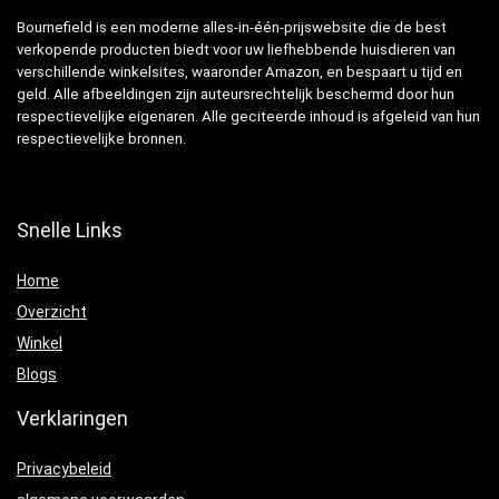
Bournefield is een moderne alles-in-één-prijswebsite die de best
verkopende producten biedt voor uw liefhebbende huisdieren van
verschillende winkelsites, waaronder Amazon, en bespaart u tijd en
geld. Alle afbeeldingen zijn auteursrechtelijk beschermd door hun
respectievelijke eigenaren. Alle geciteerde inhoud is afgeleid van hun
respectievelijke bronnen.
Snelle Links
Home
Overzicht
Winkel
Blogs
Verklaringen
Privacybeleid