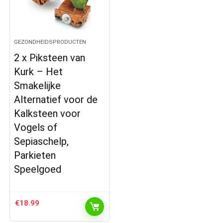
GEZONDHEIDSPRODUCTEN
2 x Piksteen van
Kurk – Het
Smakelijke
Alternatief voor de
Kalksteen voor
Vogels of
Sepiaschelp,
Parkieten
Speelgoed
€
18.99