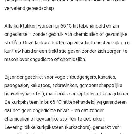
vervelend gereedschap.
Alle kurktakken worden bij 65 °C hittebehandeld en zijn
ongedierte – zonder gebruik van chemicaliën of gevaarlijke
stoffen. Onze kurkproducten zijn absoluut onschadelijk en u
kunt uw huisdier een traktatie geven zonder zich zorgen te
maken over ongedierte of chemicaliën.
Bijzonder geschikt voor vogels (budgerigars, kanaries,
papegaaien, kaketoes, zebravinken, gemeenschappelijke
heuvelmynas etc. ), maar ook voor reptielen of knaagdieren.
De kurkpiksteen is bij 65 °C hittebehandeld, wij garanderen
dat het geen ongedierte bevat – en dat zonder
chemicaliën of gevaarlijke stoffen te gebruiken.
Levering: dikke kurkpiksteen (kurkschors), gemaakt van: