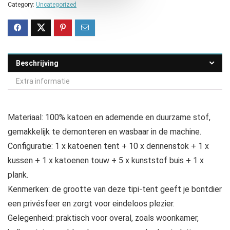
Category:
Uncategorized
Beschrijving
Extra informatie
Materiaal: 100% katoen en ademende en duurzame stof,
gemakkelijk te demonteren en wasbaar in de machine.
Configuratie: 1 x katoenen tent + 10 x dennenstok + 1 x
kussen + 1 x katoenen touw + 5 x kunststof buis + 1 x
plank.
Kenmerken: de grootte van deze tipi-tent geeft je bontdier
een privésfeer en zorgt voor eindeloos plezier.
Gelegenheid: praktisch voor overal, zoals woonkamer,