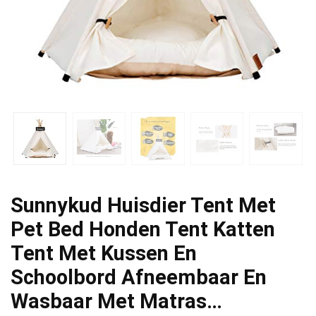
Sunnykud Huisdier Tent Met
Pet Bed Honden Tent Katten
Tent Met Kussen En
Schoolbord Afneembaar En
Wasbaar Met Matras…