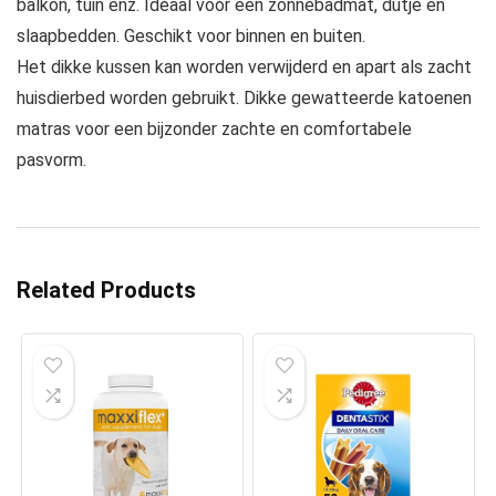
balkon, tuin enz. Ideaal voor een zonnebadmat, dutje en
slaapbedden. Geschikt voor binnen en buiten.
Het dikke kussen kan worden verwijderd en apart als zacht
huisdierbed worden gebruikt. Dikke gewatteerde katoenen
matras voor een bijzonder zachte en comfortabele
pasvorm.
Related Products