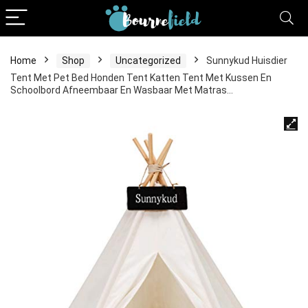
Home
Shop
Uncategorized
Sunnykud Huisdier
Tent Met Pet Bed Honden Tent Katten Tent Met Kussen En
Schoolbord Afneembaar En Wasbaar Met Matras…