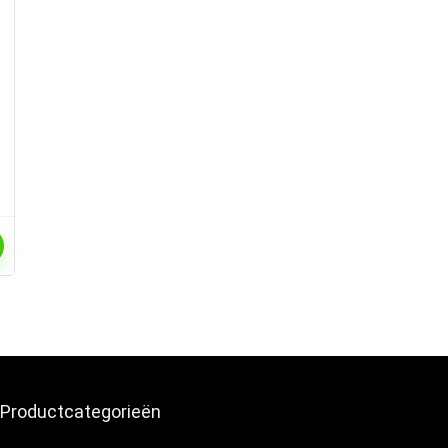
Productcategorieën