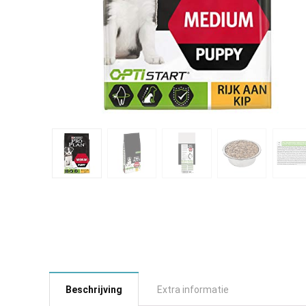
Beschrijving
Extra informatie