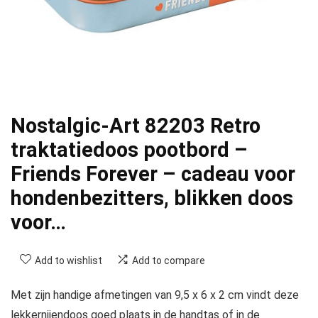
Nostalgic-Art 82203 Retro
traktatiedoos pootbord –
Friends Forever – cadeau voor
hondenbezitters, blikken doos
voor…
Add to wishlist
Add to compare
Met zijn handige afmetingen van 9,5 x 6 x 2 cm vindt deze
lekkernijendoos goed plaats in de handtas of in de