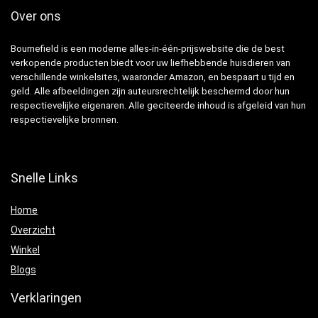
Over ons
Bournefield is een moderne alles-in-één-prijswebsite die de best
verkopende producten biedt voor uw liefhebbende huisdieren van
verschillende winkelsites, waaronder Amazon, en bespaart u tijd en
geld. Alle afbeeldingen zijn auteursrechtelijk beschermd door hun
respectievelijke eigenaren. Alle geciteerde inhoud is afgeleid van hun
respectievelijke bronnen.
Snelle Links
Home
Overzicht
Winkel
Blogs
Verklaringen