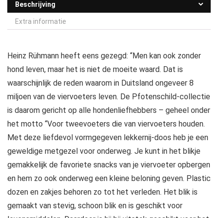
Beschrijving
Extra informatie
Heinz Rühmann heeft eens gezegd: “Men kan ook zonder
hond leven, maar het is niet de moeite waard. Dat is
waarschijnlijk de reden waarom in Duitsland ongeveer 8
miljoen van de viervoeters leven. De Pfotenschild-collectie
is daarom gericht op alle hondenliefhebbers – geheel onder
het motto “Voor tweevoeters die van viervoeters houden.
Met deze liefdevol vormgegeven lekkernij-doos heb je een
geweldige metgezel voor onderweg. Je kunt in het blikje
gemakkelijk de favoriete snacks van je viervoeter opbergen
en hem zo ook onderweg een kleine beloning geven. Plastic
dozen en zakjes behoren zo tot het verleden. Het blik is
gemaakt van stevig, schoon blik en is geschikt voor