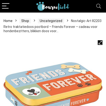
Home
Shop
Uncategorized
Nostalgic-Art 82203
Retro traktatiedoos pootbord – Friends Forever – cadeau voor
hondenbezitters, blikken doos voor…