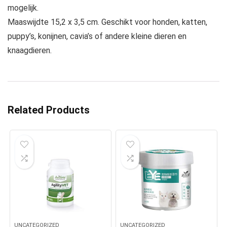
mogelijk.
Maaswijdte 15,2 x 3,5 cm. Geschikt voor honden, katten,
puppy’s, konijnen, cavia’s of andere kleine dieren en
knaagdieren.
Related Products
UNCATEGORIZED
UNCATEGORIZED