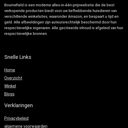
Bournefield is een moderne alles-in-één-prijswebsite die de best
verkopende producten biedt voor uw liefhebbende huisdieren van
verschillende winkelsites, waaronder Amazon, en bespaart u tijd en
geld. Alle afbeeldingen zijn auteursrechtelijk beschermd door hun
respectievelijke eigenaren. Alle geciteerde inhoud is afgeleid van hun
respectievelijke bronnen.
Snelle Links
Home
Overzicht
Winkel
Blogs
Verklaringen
Privacybeleid
algemene voorwaarden