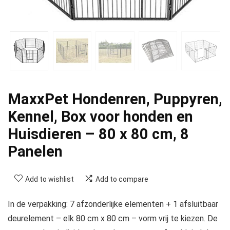
MaxxPet Hondenren, Puppyren,
Kennel, Box voor honden en
Huisdieren – 80 x 80 cm, 8
Panelen
Add to wishlist
Add to compare
In de verpakking: 7 afzonderlijke elementen + 1 afsluitbaar
deurelement – elk 80 cm x 80 cm – vorm vrij te kiezen. De