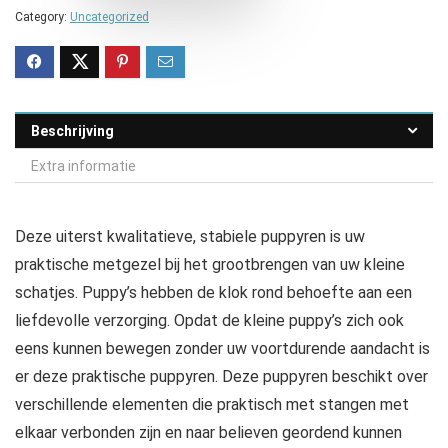
Category:
Uncategorized
Beschrijving
Extra informatie
Deze uiterst kwalitatieve, stabiele puppyren is uw
praktische metgezel bij het grootbrengen van uw kleine
schatjes. Puppy’s hebben de klok rond behoefte aan een
liefdevolle verzorging. Opdat de kleine puppy’s zich ook
eens kunnen bewegen zonder uw voortdurende aandacht is
er deze praktische puppyren. Deze puppyren beschikt over
verschillende elementen die praktisch met stangen met
elkaar verbonden zijn en naar believen geordend kunnen