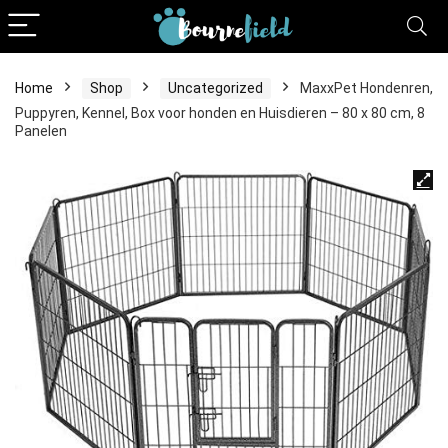
Home
Shop
Uncategorized
MaxxPet Hondenren,
Puppyren, Kennel, Box voor honden en Huisdieren – 80 x 80 cm, 8
Panelen