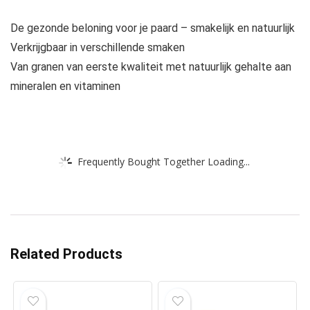
De gezonde beloning voor je paard – smakelijk en natuurlijk
Verkrijgbaar in verschillende smaken
Van granen van eerste kwaliteit met natuurlijk gehalte aan
mineralen en vitaminen
Frequently Bought Together Loading...
Related Products