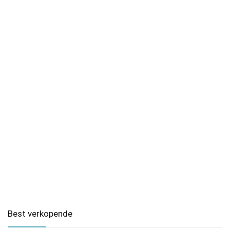
Best verkopende