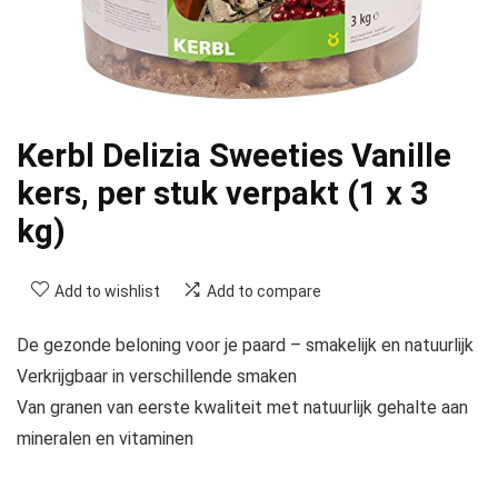
Kerbl Delizia Sweeties Vanille
kers, per stuk verpakt (1 x 3
kg)
Add to wishlist
Add to compare
De gezonde beloning voor je paard – smakelijk en natuurlijk
Verkrijgbaar in verschillende smaken
Van granen van eerste kwaliteit met natuurlijk gehalte aan
mineralen en vitaminen