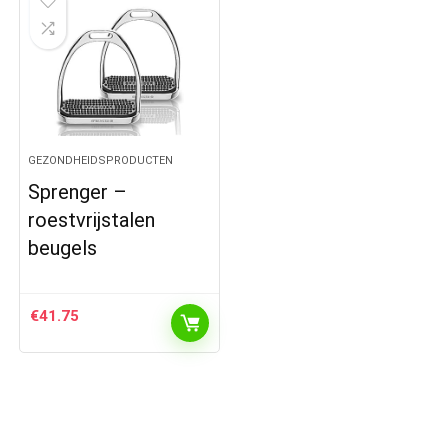
GEZONDHEIDSPRODUCTEN
Sprenger –
roestvrijstalen
beugels
€
41.75