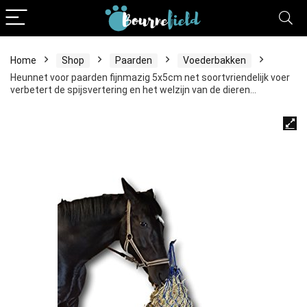
Home
Shop
Paarden
Voederbakken
Heunnet voor paarden fijnmazig 5x5cm net soortvriendelijk voer
verbetert de spijsvertering en het welzijn van de dieren…