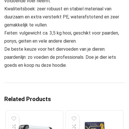
voldoende voer neemt.
Kwaliteitsboek: zeer robuust en stabiel materiaal van
duurzaam en extra versterkt PE, waterafstotend en zeer
gemakkelijk te vullen.
Feiten: vulgewicht ca. 3,5 kg hooi, geschikt voor paarden,
ponys, geiten en vele andere dieren.
De beste keuze voor het diervoeden van je dieren:
paardenlijn: zo voeden de professionals. Doe je dier iets
goeds en koop nu deze hoodie.
Related Products