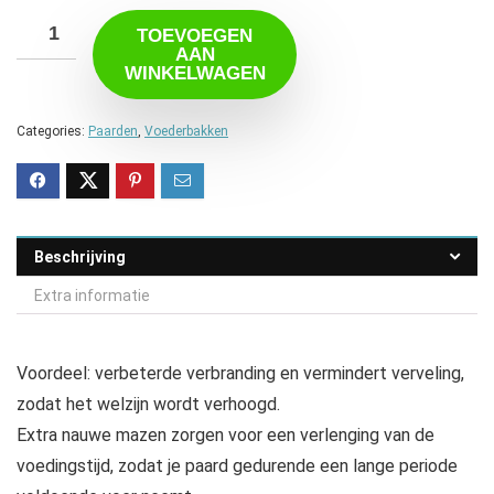
TOEVOEGEN
AAN
WINKELWAGEN
Categories:
Paarden
,
Voederbakken
Beschrijving
Extra informatie
Voordeel: verbeterde verbranding en vermindert verveling,
zodat het welzijn wordt verhoogd.
Extra nauwe mazen zorgen voor een verlenging van de
voedingstijd, zodat je paard gedurende een lange periode