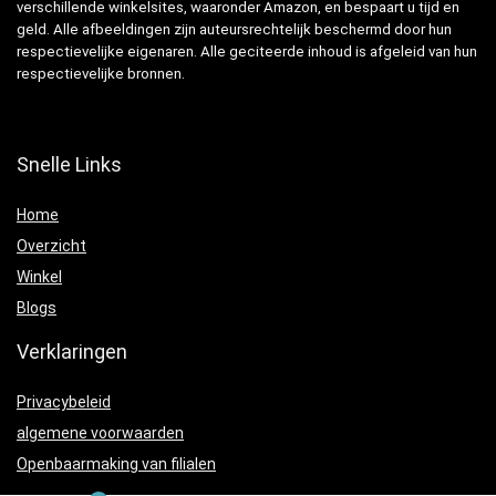
verschillende winkelsites, waaronder Amazon, en bespaart u tijd en
geld. Alle afbeeldingen zijn auteursrechtelijk beschermd door hun
respectievelijke eigenaren. Alle geciteerde inhoud is afgeleid van hun
respectievelijke bronnen.
Snelle Links
Home
Overzicht
Winkel
Blogs
Verklaringen
Privacybeleid
algemene voorwaarden
Openbaarmaking van filialen