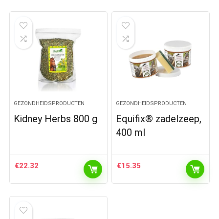
GEZONDHEIDSPRODUCTEN
GEZONDHEIDSPRODUCTEN
Kidney Herbs 800 g
Equifix® zadelzeep,
400 ml
€
22.32
€
15.35