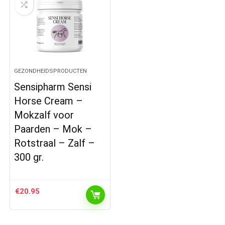
GEZONDHEIDSPRODUCTEN
Sensipharm Sensi
Horse Cream –
Mokzalf voor
Paarden – Mok –
Rotstraal – Zalf –
300 gr.
€
20.95