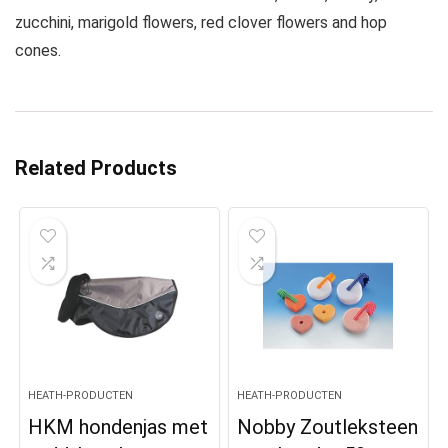
zucchini, marigold flowers, red clover flowers and hop
cones.
Related Products
HEATH-PRODUCTEN
HEATH-PRODUCTEN
HKM hondenjas met
Nobby Zoutleksteen