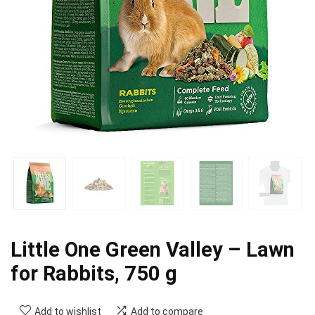
Little One Green Valley – Lawn
for Rabbits, 750 g
Add to wishlist
Add to compare