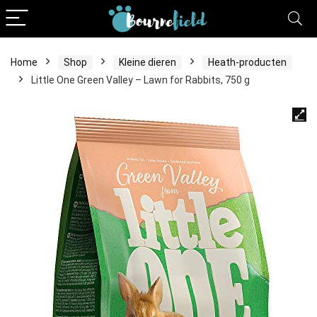
Home
Shop
Kleine dieren
Heath-producten
Little One Green Valley – Lawn for Rabbits, 750 g