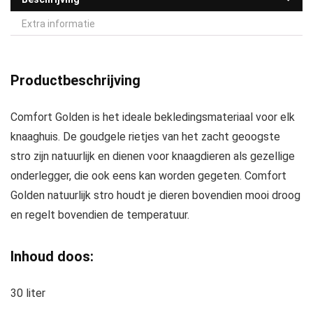
Extra informatie
Productbeschrijving
Comfort Golden is het ideale bekledingsmateriaal voor elk
knaaghuis. De goudgele rietjes van het zacht geoogste
stro zijn natuurlijk en dienen voor knaagdieren als gezellige
onderlegger, die ook eens kan worden gegeten. Comfort
Golden natuurlijk stro houdt je dieren bovendien mooi droog
en regelt bovendien de temperatuur.
Inhoud doos:
30 liter