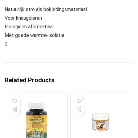
Natuurlijk stro als bekledingsmateriaal
Voor knaagdieren
Biologisch afbreekbaar
Met goede warmte-isolatie
0
Related Products