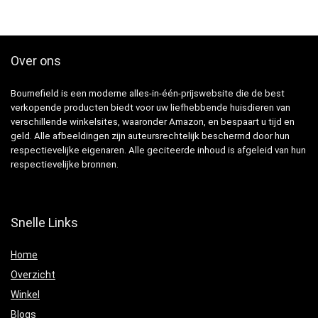
Over ons
Bournefield is een moderne alles-in-één-prijswebsite die de best
verkopende producten biedt voor uw liefhebbende huisdieren van
verschillende winkelsites, waaronder Amazon, en bespaart u tijd en
geld. Alle afbeeldingen zijn auteursrechtelijk beschermd door hun
respectievelijke eigenaren. Alle geciteerde inhoud is afgeleid van hun
respectievelijke bronnen.
Snelle Links
Home
Overzicht
Winkel
Blogs