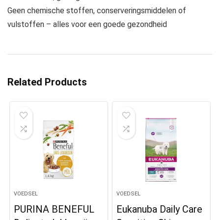
Geen chemische stoffen, conserveringsmiddelen of
vulstoffen – alles voor een goede gezondheid
Related Products
VOEDSEL
VOEDSEL
PURINA BENEFUL
Eukanuba Daily Care