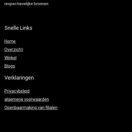
respectievelijke bronnen.
Snelle Links
Home
Overzicht
Winkel
Blogs
Verklaringen
Privacybeleid
algemene voorwaarden
Openbaarmaking van filialen