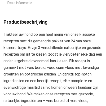
Extra informatie
Productbeschrijving
Trakteer uw hond op een heel menu van onze klassieke
recepten met dit gemengde pakket van 24 van onze
kleinere trays. Er zijn 3 verschillende natuurlijke en gezonde
recepten om uit te kiezen, zodat je viervoeter elke dag een
ander uitgebreid avondmaal kan kiezen. Elk recept is
gemaakt met vers bereid, voedzaam vlees met levendige
groenten en botanische kruiden. En dankzij top-notch
ingrediënten en een heerlijk recept, elke complete en
evenwichtige maaltijd zal volkomen onweerstaanbaar zijn
voor uw hond. We maken onze recepten met gezonde,
natuurlijke ingrediënten – vers bereid of vers vlees,