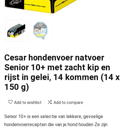
Cesar hondenvoer natvoer
Senior 10+ met zacht kip en
rijst in gelei, 14 kommen (14 x
150 g)
Add to wishlist
Add to compare
Senior 10+ is een selectie van lekkere, gevoelige
hondenvoerrecepten die van je hond houden Ze zijn