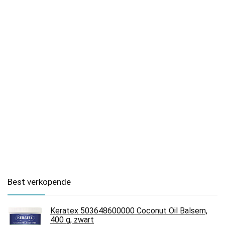
Best verkopende
Keratex 503648600000 Coconut Oil Balsem,
400 g, zwart