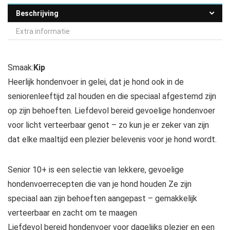
Beschrijving
Extra informatie
Smaak:
Kip
Heerlijk hondenvoer in gelei, dat je hond ook in de
seniorenleeftijd zal houden en die speciaal afgestemd zijn
op zijn behoeften. Liefdevol bereid gevoelige hondenvoer
voor licht verteerbaar genot – zo kun je er zeker van zijn
dat elke maaltijd een plezier belevenis voor je hond wordt.
Senior 10+ is een selectie van lekkere, gevoelige
hondenvoerrecepten die van je hond houden Ze zijn
speciaal aan zijn behoeften aangepast – gemakkelijk
verteerbaar en zacht om te maagen
Liefdevol bereid hondenvoer voor dagelijks plezier en een