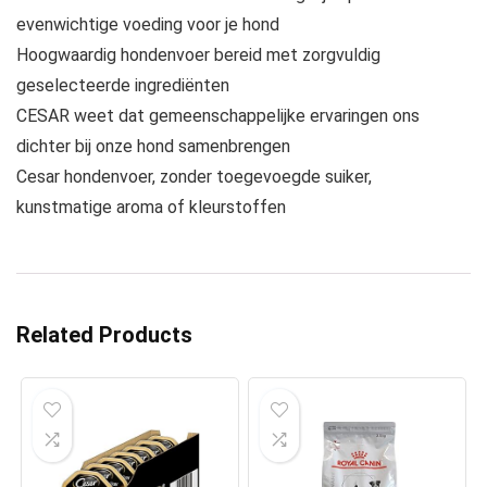
evenwichtige voeding voor je hond
Hoogwaardig hondenvoer bereid met zorgvuldig
geselecteerde ingrediënten
CESAR weet dat gemeenschappelijke ervaringen ons
dichter bij onze hond samenbrengen
Cesar hondenvoer, zonder toegevoegde suiker,
kunstmatige aroma of kleurstoffen
Related Products