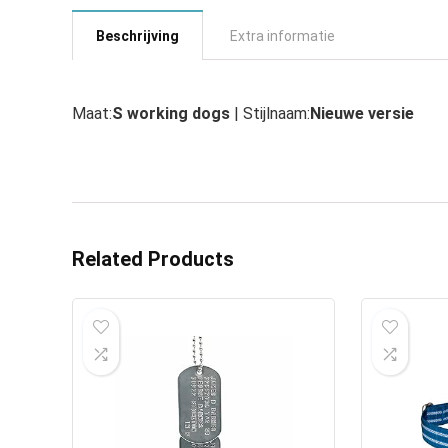
Beschrijving
Extra informatie
Maat:
S working dogs
| Stijlnaam:
Nieuwe versie
Related Products