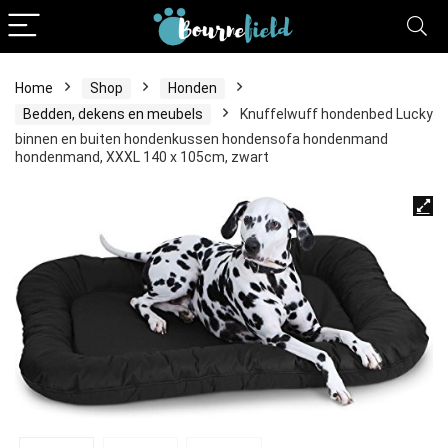
Home
Shop
Honden
Bedden, dekens en meubels
Knuffelwuff hondenbed Lucky
binnen en buiten hondenkussen hondensofa hondenmand
hondenmand, XXXL 140 x 105cm, zwart