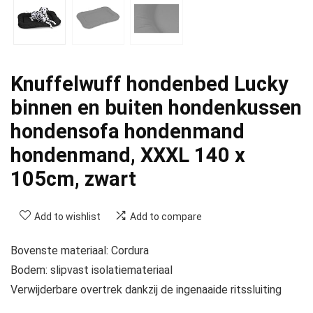
Knuffelwuff hondenbed Lucky
binnen en buiten hondenkussen
hondensofa hondenmand
hondenmand, XXXL 140 x
105cm, zwart
Add to wishlist
Add to compare
Bovenste materiaal: Cordura
Bodem: slipvast isolatiemateriaal
Verwijderbare overtrek dankzij de ingenaaide ritssluiting