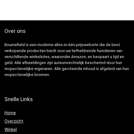
Over ons
Bournefield is een moderne alles-in-één-prijswebsite die de best
verkopende producten biedt voor uw liefhebbende huisdieren van
verschillende winkelsites, waaronder Amazon, en bespaart u tijd en
geld. Alle afbeeldingen zijn auteursrechtelijk beschermd door hun
respectievelijke eigenaren. Alle geciteerde inhoud is afgeleid van hun
respectievelijke bronnen.
Snelle Links
Home
Overzicht
Winkel