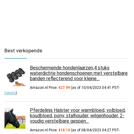
Best verkopende
Beschermende hondenlaarzen,4 stuks
waterdichte hondenschoenen met verstelbare
banden reflecterend voor kleine…
Amazon.nl Price:
€
27.99
(as of 10/04/2023 04:41 PST-
Details
)
Pferdelinis Halster voor warmbloed, volbloed,
koudbloed, pony, stalhouder, wilgenhouder, 2-
voudig verstelbare gespen…
Amazon.nl Price:
€
18.10
(as of 08/04/2023 04:27 PST-