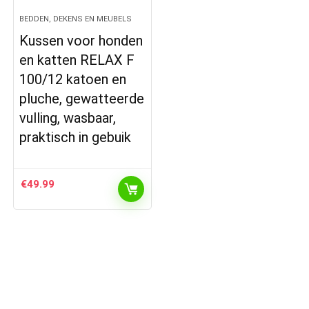
BEDDEN, DEKENS EN MEUBELS
Kussen voor honden
en katten RELAX F
100/12 katoen en
pluche, gewatteerde
vulling, wasbaar,
praktisch in gebuik
€
49.99