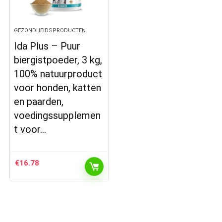
GEZONDHEIDSPRODUCTEN
Ida Plus – Puur
biergistpoeder, 3 kg,
100% natuurproduct
voor honden, katten
en paarden,
voedingssupplemen
t voor…
€
16.78