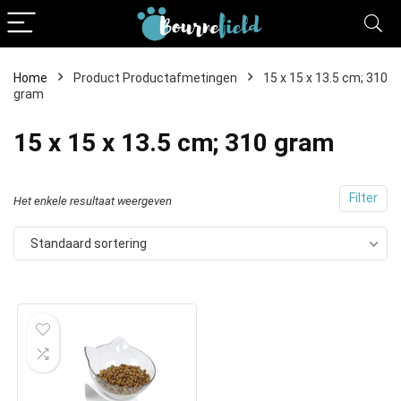
Home
Product Productafmetingen
15 x 15 x 13.5 cm; 310
gram
15 x 15 x 13.5 cm; 310 gram
Filter
Het enkele resultaat weergeven
Standaard sortering