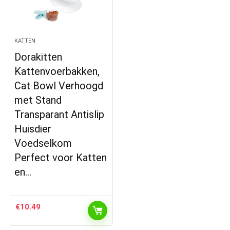
KATTEN
Dorakitten
Kattenvoerbakken,
Cat Bowl Verhoogd
met Stand
Transparant Antislip
Huisdier
Voedselkom
Perfect voor Katten
en…
€
10.49