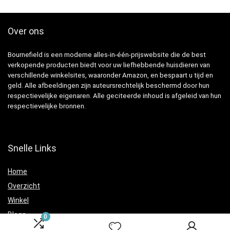
Over ons
Bournefield is een moderne alles-in-één-prijswebsite die de best
verkopende producten biedt voor uw liefhebbende huisdieren van
verschillende winkelsites, waaronder Amazon, en bespaart u tijd en
geld. Alle afbeeldingen zijn auteursrechtelijk beschermd door hun
respectievelijke eigenaren. Alle geciteerde inhoud is afgeleid van hun
respectievelijke bronnen.
Snelle Links
Home
Overzicht
Winkel
Blogs
0