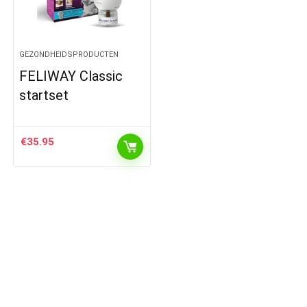
GEZONDHEIDSPRODUCTEN
FELIWAY Classic
startset
€
35.95