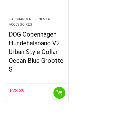
HALSBANDEN, LIJNEN EN
ACCESSOIRES
DOG Copenhagen
Hundehalsband V2
Urban Style Collar
Ocean Blue Grootte
S
€
28.39