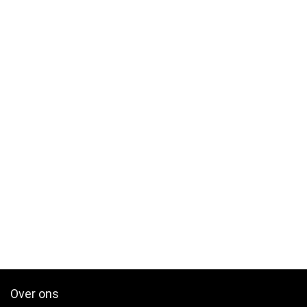
Over ons