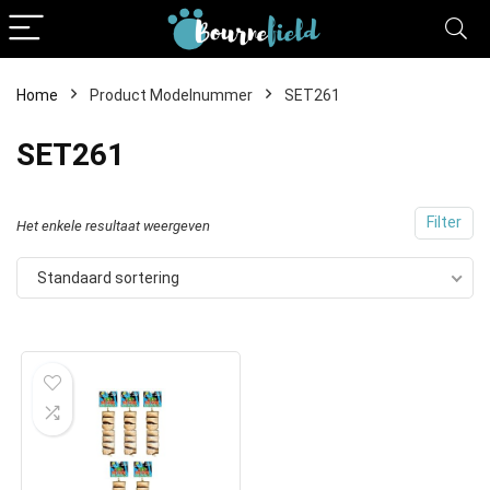
Home
Product Modelnummer
SET261
SET261
Filter
Het enkele resultaat weergeven
Standaard sortering