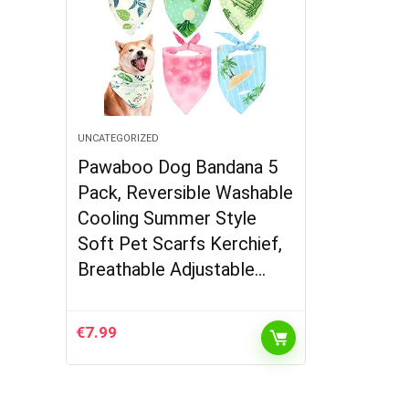
UNCATEGORIZED
Pawaboo Dog Bandana 5
Pack, Reversible Washable
Cooling Summer Style
Soft Pet Scarfs Kerchief,
Breathable Adjustable…
€
7.99