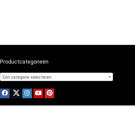
Productcategorieën
Een categorie selecteren