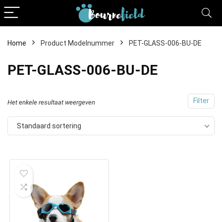
Home
Product Modelnummer
PET-GLASS-006-BU-DE
PET-GLASS-006-BU-DE
Filter
Het enkele resultaat weergeven
Standaard sortering