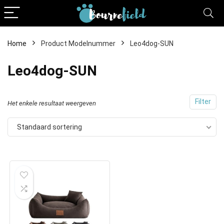
Home
Product Modelnummer
Leo4dog-SUN
Leo4dog-SUN
Filter
Het enkele resultaat weergeven
Standaard sortering