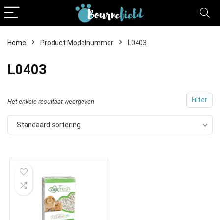
Home
Product Modelnummer
L0403
L0403
Filter
Het enkele resultaat weergeven
Standaard sortering