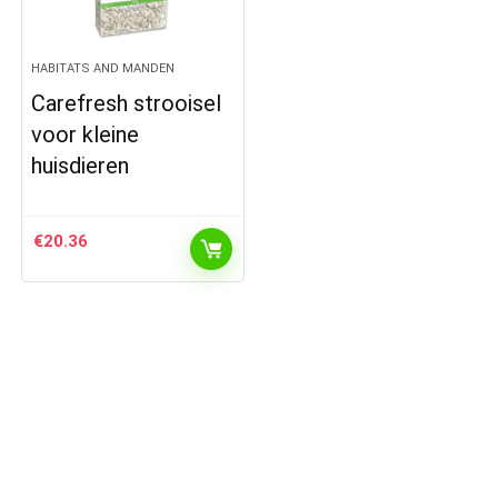
HABITATS AND MANDEN
Carefresh strooisel
voor kleine
huisdieren
€
20.36